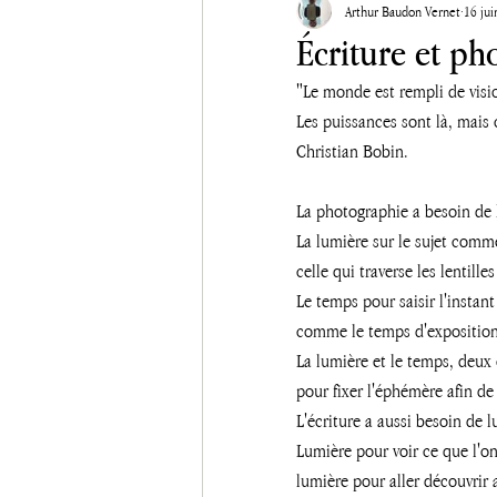
Arthur Baudon Vernet
16 jui
Écriture et ph
"Le monde est rempli de visi
Les puissances sont là, mais
Christian Bobin.
La photographie a besoin de 
La lumière sur le sujet comm
celle qui traverse les lentilles 
Le temps pour saisir l'instant
comme le temps d'exposition
La lumière et le temps, deux
pour fixer l'éphémère afin de 
L'écriture a aussi besoin de 
Lumière pour voir ce que l'on
lumière pour aller découvrir