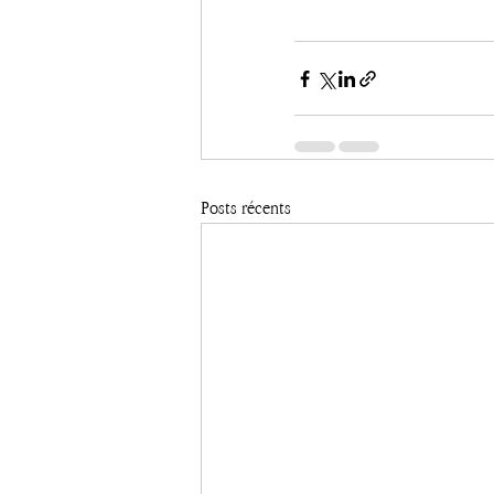
Posts récents