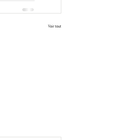
Voir tout