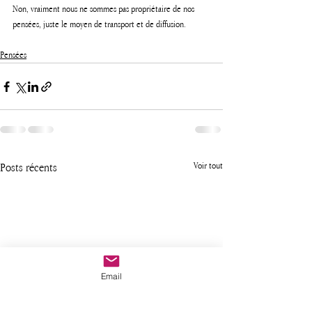
Non, vraiment nous ne sommes pas propriétaire de nos 
pensées, juste le moyen de transport et de diffusion.
Pensées
Posts récents
Voir tout
Email