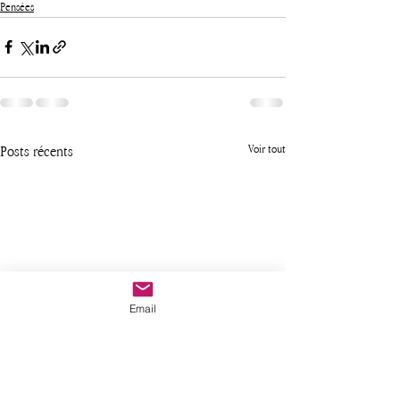
Pensées
Posts récents
Voir tout
Email