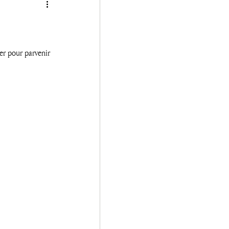
er pour parvenir 