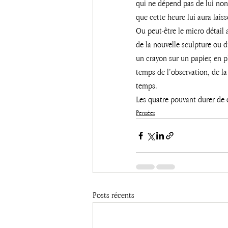
qui ne dépend pas de lui non 
que cette heure lui aura laiss
Ou peut-être le micro détail 
de la nouvelle sculpture ou d
un crayon sur un papier, en 
temps de l’observation, de la
temps. 
Les quatre pouvant durer de 
Pensées
Posts récents