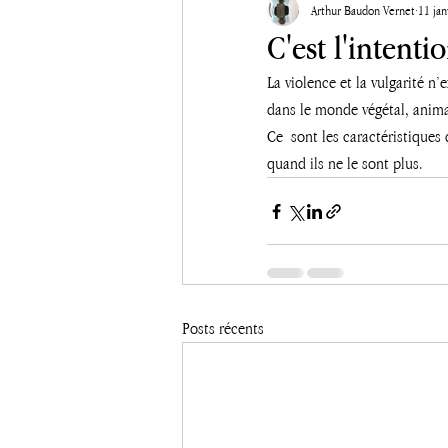
Arthur Baudon Vernet
11 jan
C'est l'intent
La violence et la vulgarité n’
dans le monde végétal, anima
Ce  sont les caractéristique
quand ils ne le sont plus. 
Posts récents