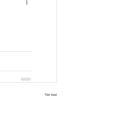
Voir tout