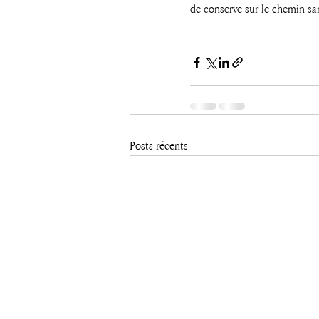
de conserve sur le chemin san
Posts récents