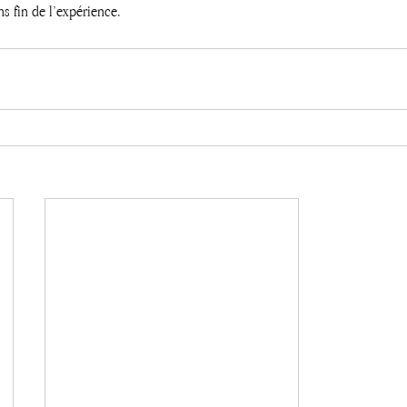
s fin de l’expérience.