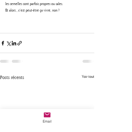
les semelles sont parfois propres ou sales.
Et alors , c’est peut-être ça vivre, non ?
Posts récents
Voir tout
Email