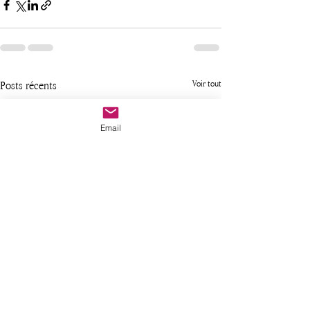
Posts récents
Voir tout
Email