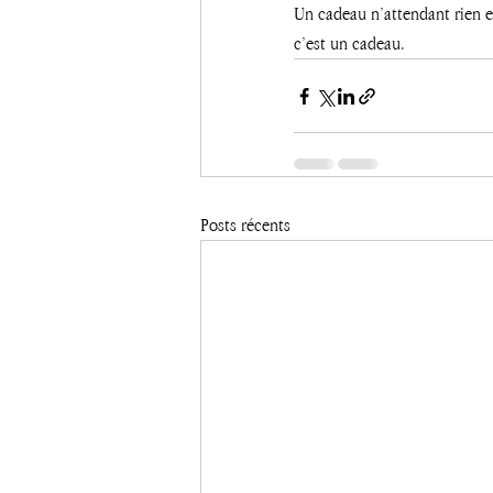
Un cadeau n’attendant rien en
c’est un cadeau.
Posts récents