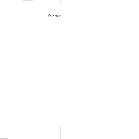
Voir tout